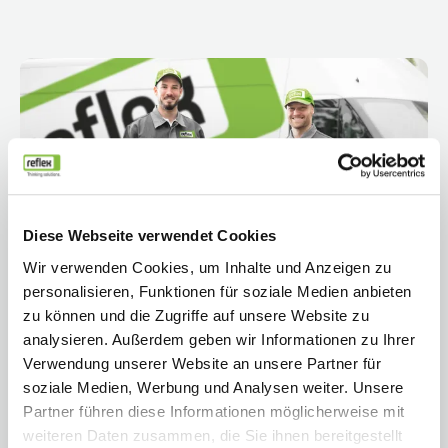
Diese Webseite verwendet Cookies
Wir verwenden Cookies, um Inhalte und Anzeigen zu
personalisieren, Funktionen für soziale Medien anbieten
zu können und die Zugriffe auf unsere Website zu
analysieren. Außerdem geben wir Informationen zu Ihrer
Verwendung unserer Website an unsere Partner für
soziale Medien, Werbung und Analysen weiter. Unsere
Partner führen diese Informationen möglicherweise mit
weiteren Daten zusammen, die Sie ihnen bereitgestellt