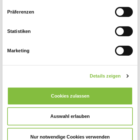
Präferenzen
Statistiken
Control Smart
Marketing
Details zeigen
Cookies zulassen
Auswahl erlauben
Nur notwendige Cookies verwenden