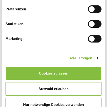
Präferenzen
Statistiken
Marketing
Details zeigen
Cookies zulassen
Auswahl erlauben
Nur notwendige Cookies verwenden