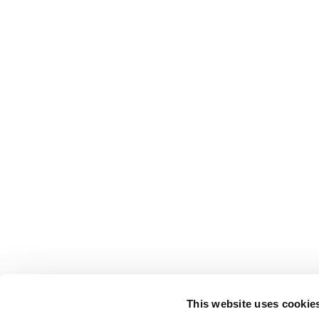
This website uses cookie