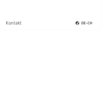
Kontakt
DE-CH
Sprachmenü öffnen