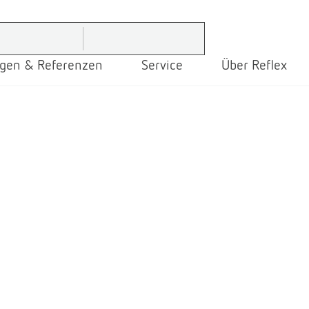
gen & Referenzen
Service
Über Reflex