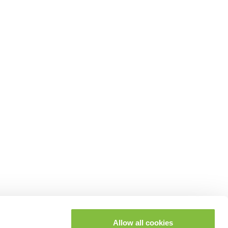
Allow all cookies