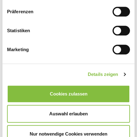
Präferenzen
Statistiken
Marketing
Details zeigen
Cookies zulassen
Auswahl erlauben
Nur notwendige Cookies verwenden