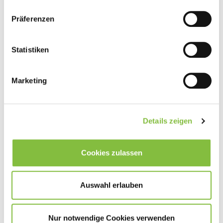
Präferenzen
Statistiken
Marketing
Details zeigen
Cookies zulassen
Auswahl erlauben
Nur notwendige Cookies verwenden