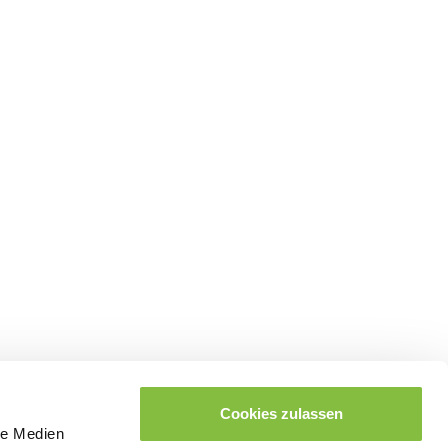
Cookies zulassen
le Medien