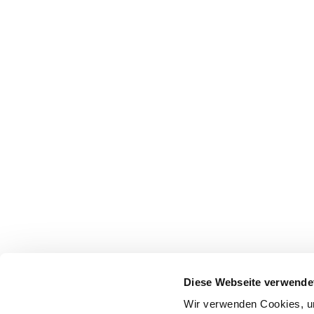
Diese Webseite verwende
Wir verwenden Cookies, um