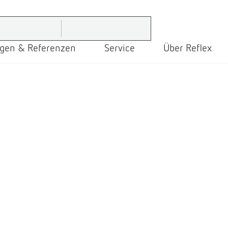
gen & Referenzen
Service
Über Reflex