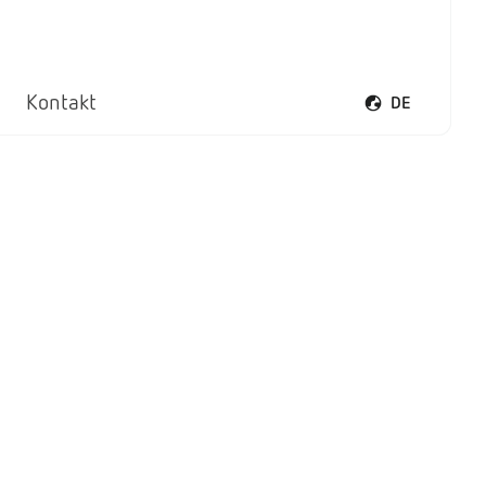
Kontakt
DE
Sprachmenü öff