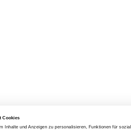
t Cookies
 Inhalte und Anzeigen zu personalisieren, Funktionen für sozia