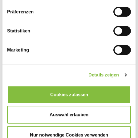
Präferenzen
Statistiken
Marketing
Details zeigen
Cookies zulassen
Auswahl erlauben
Nur notwendige Cookies verwenden