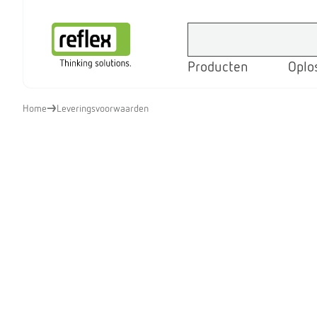
Producten
Oplo
Homepage
Home
Leveringsvoorwaarden