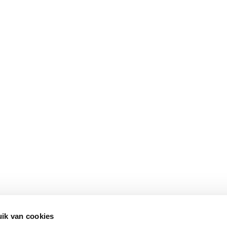
ik van cookies