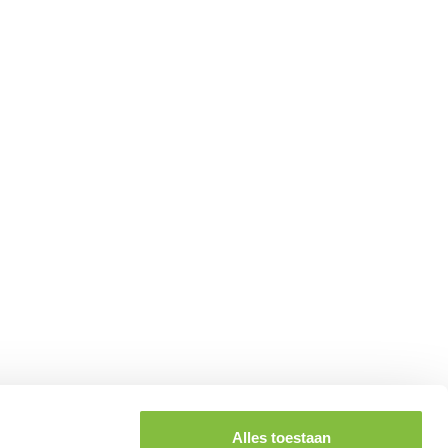
Alles toestaan