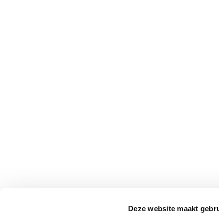
Deze website maakt gebru