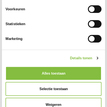
Voorkeuren
Statistieken
Marketing
Details tonen
Alles toestaan
Selectie toestaan
Weigeren