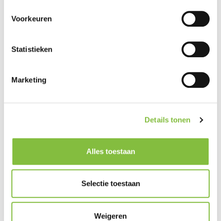
Voorkeuren
Statistieken
Marketing
Details tonen
Alles toestaan
Selectie toestaan
Weigeren