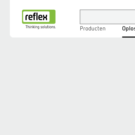
Producten
Oplo
Homepage