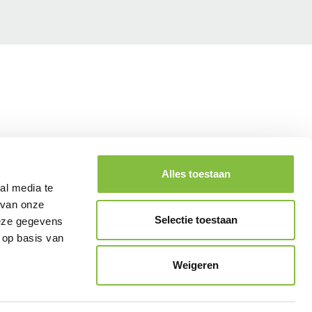
Alles toestaan
al media te
 van onze
Selectie toestaan
deze gegevens
 op basis van
Weigeren