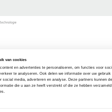
technologie
ik van cookies
ontent en advertenties te personaliseren, om functies voor soci
erkeer te analyseren. Ook delen we informatie over uw gebruik
or social media, adverteren en analyse. Deze partners kunnen 
ormatie die u aan ze heeft verstrekt of die ze hebben verzameld
es.