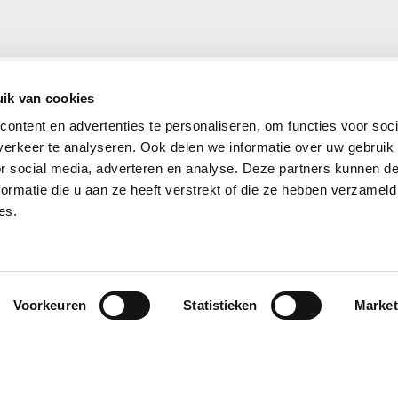
ik van cookies
ontent en advertenties te personaliseren, om functies voor soci
erkeer te analyseren. Ook delen we informatie over uw gebruik
or social media, adverteren en analyse. Deze partners kunnen 
ormatie die u aan ze heeft verstrekt of die ze hebben verzameld
es.
Voorkeuren
Statistieken
Market