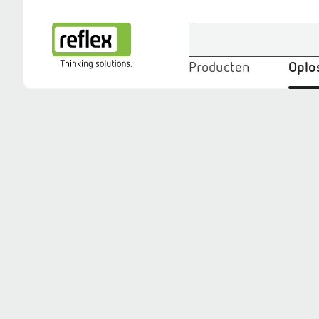
Producten
Oplo
Homepage