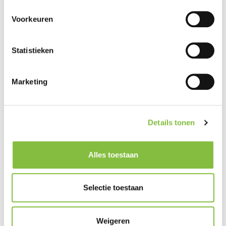
Voorkeuren
Statistieken
Marketing
Details tonen
Alles toestaan
Selectie toestaan
Weigeren