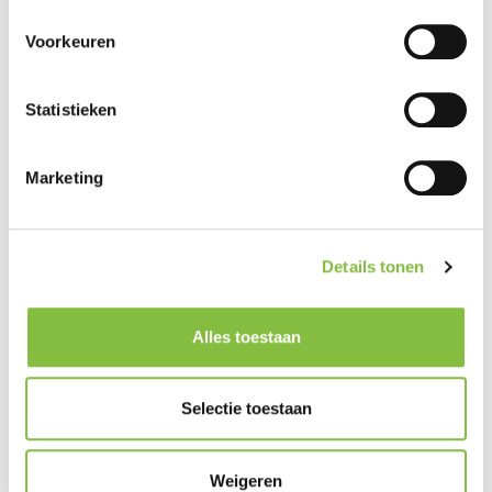
Voorkeuren
Statistieken
Marketing
Details tonen
Alles toestaan
Selectie toestaan
Weigeren