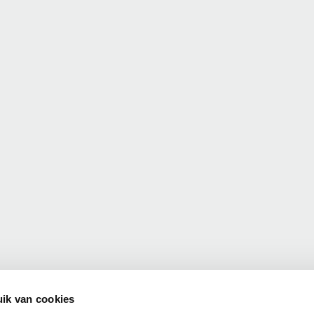
ik van cookies