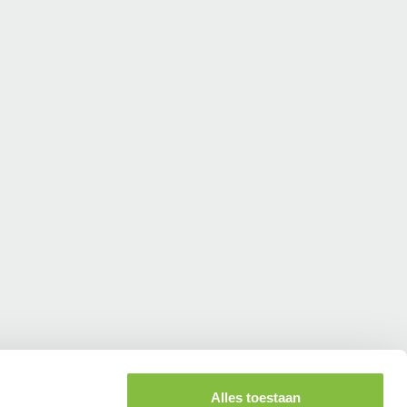
Alles toestaan