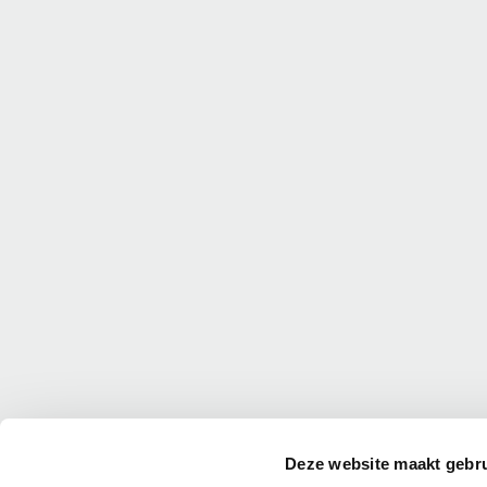
Deze website maakt gebru