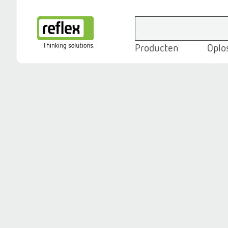
Producten
Oplo
Homepage