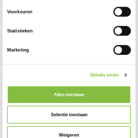
Voorkeuren
Statistieken
Marketing
Details tonen
Alles toestaan
Selectie toestaan
Weigeren