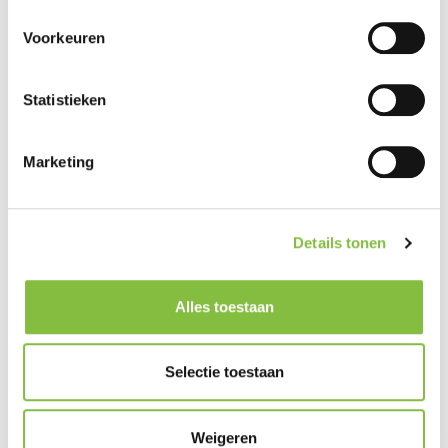
Voorkeuren
Statistieken
Marketing
Details tonen
Alles toestaan
Selectie toestaan
Weigeren