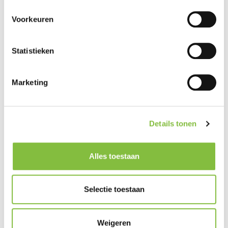
Voorkeuren
Statistieken
Marketing
Details tonen
Alles toestaan
Selectie toestaan
Weigeren