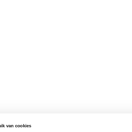
ik van cookies