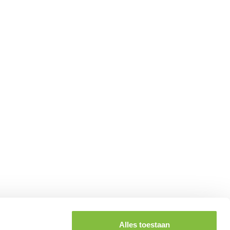
Alles toestaan