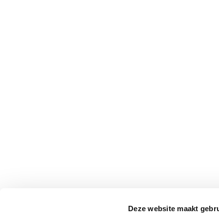
Deze website maakt gebru