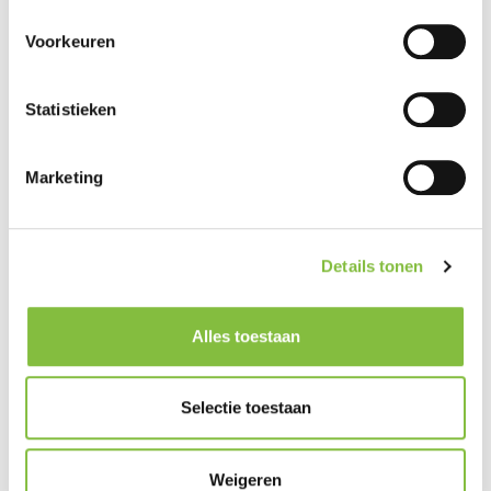
Voorkeuren
Statistieken
Marketing
Details tonen
Alles toestaan
Selectie toestaan
Weigeren