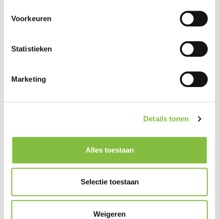
Voorkeuren
Statistieken
Marketing
Details tonen
Alles toestaan
Selectie toestaan
Weigeren