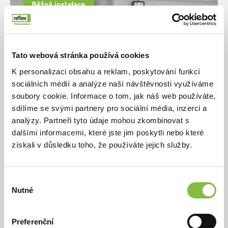
Tato webová stránka používá cookies
K personalizaci obsahu a reklam, poskytování funkcí
sociálních médií a analýze naší návštěvnosti využíváme
soubory cookie. Informace o tom, jak náš web používáte,
sdílíme se svými partnery pro sociální média, inzerci a
analýzy. Partneři tyto údaje mohou zkombinovat s
dalšími informacemi, které jste jim poskytli nebo které
získali v důsledku toho, že používáte jejich služby.
Výběr
Nutné
souhlasu
Preferenční