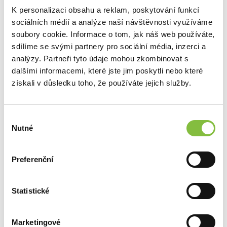
K personalizaci obsahu a reklam, poskytování funkcí
sociálních médií a analýze naší návštěvnosti využíváme
soubory cookie. Informace o tom, jak náš web používáte,
sdílíme se svými partnery pro sociální média, inzerci a
analýzy. Partneři tyto údaje mohou zkombinovat s
dalšími informacemi, které jste jim poskytli nebo které
získali v důsledku toho, že používáte jejich služby.
Výběr
Nutné
souhlasu
Preferenční
Statistické
Marketingové