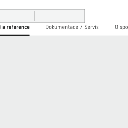
 a reference
Dokumentace / Servis
O spo