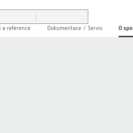
 a reference
Dokumentace / Servis
O spo