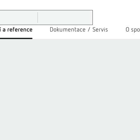
 a reference
Dokumentace / Servis
O spo