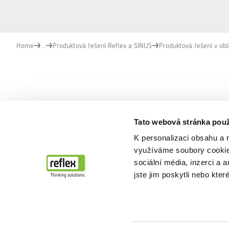
Home
...
Produktová řešení Reflex a SINUS
Produktová řešení v obl
Tato webová stránka použ
K personalizaci obsahu a 
využíváme soubory cookie.
sociální média, inzerci a 
jste jim poskytli nebo kter