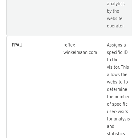
analytics
by the
website
operator.
FPAU
reflex-
Assigns a
winkelmann.com
specific ID
to the
visitor. This
allows the
website to
determine
the number
of specific
user-visits
for analysis
and
statistics.