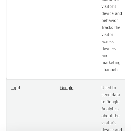
visitor's
device and
behavior.
Tracks the
visitor
across
devices
and
marketing
channels.
_gid
Google
Used to
send data
to Google
Analytics
about the
visitor's
device and