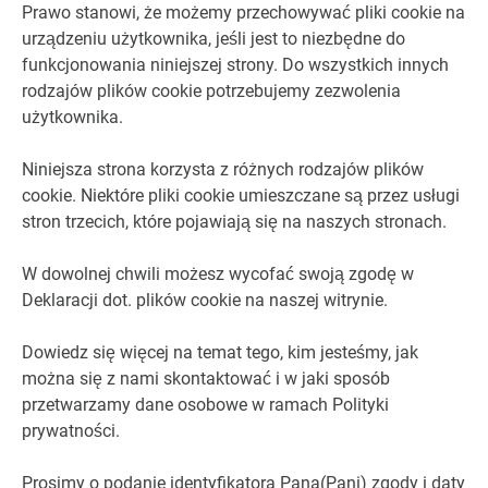
Prawo stanowi, że możemy przechowywać pliki cookie na
urządzeniu użytkownika, jeśli jest to niezbędne do
funkcjonowania niniejszej strony. Do wszystkich innych
rodzajów plików cookie potrzebujemy zezwolenia
użytkownika.
Niniejsza strona korzysta z różnych rodzajów plików
cookie. Niektóre pliki cookie umieszczane są przez usługi
stron trzecich, które pojawiają się na naszych stronach.
W dowolnej chwili możesz wycofać swoją zgodę w
Deklaracji dot. plików cookie na naszej witrynie.
Dowiedz się więcej na temat tego, kim jesteśmy, jak
można się z nami skontaktować i w jaki sposób
przetwarzamy dane osobowe w ramach Polityki
prywatności.
Prosimy o podanie identyfikatora Pana(Pani) zgody i daty