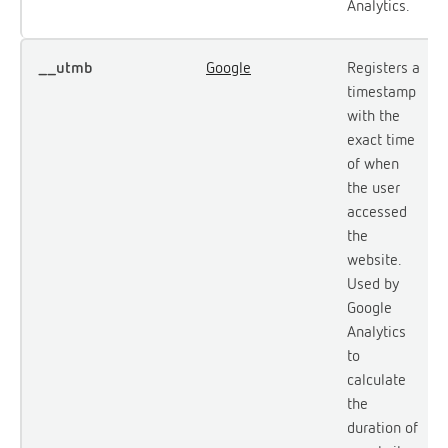
Analytics.
__utmb
Google
Registers a
timestamp
with the
exact time
of when
the user
accessed
the
website.
Used by
Google
Analytics
to
calculate
the
duration of