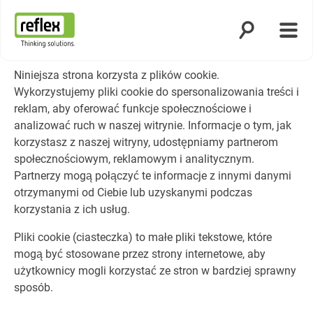
Otwórz wyszuk
Otwó
Strona główna
Niniejsza strona korzysta z plików cookie.
Wykorzystujemy pliki cookie do spersonalizowania treści i
reklam, aby oferować funkcje społecznościowe i
analizować ruch w naszej witrynie. Informacje o tym, jak
korzystasz z naszej witryny, udostępniamy partnerom
społecznościowym, reklamowym i analitycznym.
Partnerzy mogą połączyć te informacje z innymi danymi
otrzymanymi od Ciebie lub uzyskanymi podczas
korzystania z ich usług.
Pliki cookie (ciasteczka) to małe pliki tekstowe, które
mogą być stosowane przez strony internetowe, aby
użytkownicy mogli korzystać ze stron w bardziej sprawny
sposób.