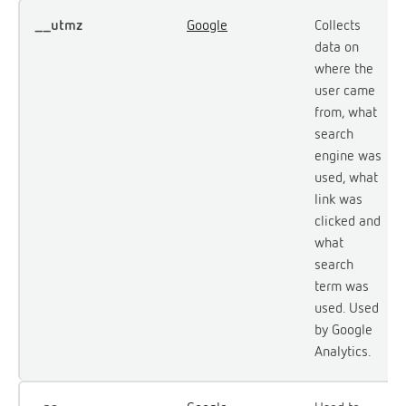
__utmz
Google
Collects
data on
where the
user came
from, what
search
engine was
used, what
link was
clicked and
what
search
term was
used. Used
by Google
Analytics.