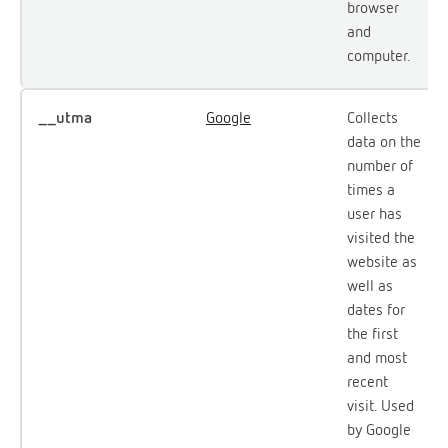
browser
and
computer.
__utma
Google
Collects
data on the
number of
times a
user has
visited the
website as
well as
dates for
the first
and most
recent
visit. Used
by Google