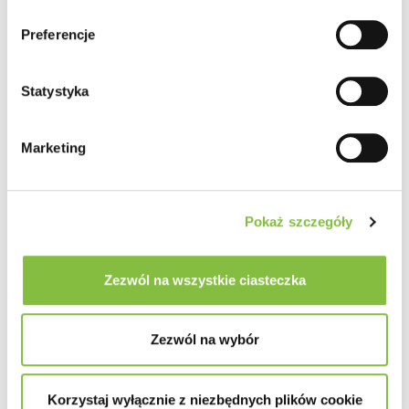
Preferencje
Statystyka
Marketing
Pokaż szczegóły
Zezwól na wszystkie ciasteczka
Zezwól na wybór
Korzystaj wyłącznie z niezbędnych plików cookie