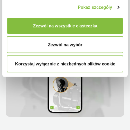
Pokaż szczegóły
Zezwól na wszystkie ciasteczka
Zezwól na wybór
Korzystaj wyłącznie z niezbędnych plików cookie