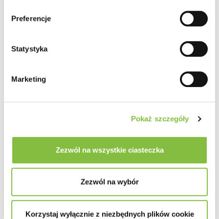
Preferencje
Statystyka
Marketing
Pokaż szczegóły
Zezwól na wszystkie ciasteczka
Zezwól na wybór
Korzystaj wyłącznie z niezbędnych plików cookie