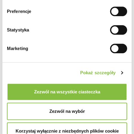
Preferencje
Statystyka
Marketing
Pokaż szczegóły
Zezwól na wszystkie ciasteczka
Zezwól na wybór
Korzystaj wyłącznie z niezbędnych plików cookie