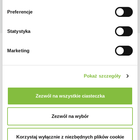
Preferencje
Statystyka
Marketing
Pokaż szczegóły
Zezwól na wszystkie ciasteczka
Zezwól na wybór
Korzystaj wyłącznie z niezbędnych plików cookie