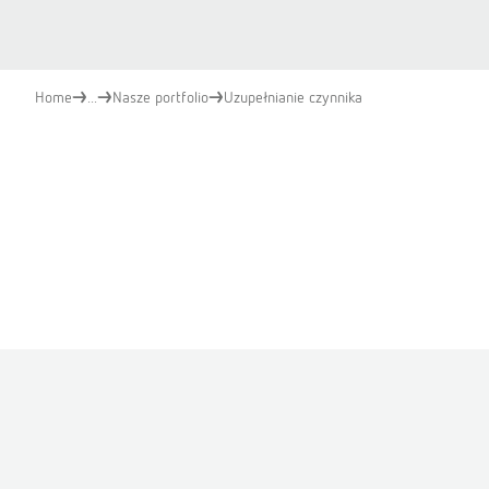
Home
...
Nasze portfolio
Uzupełnianie czynnika