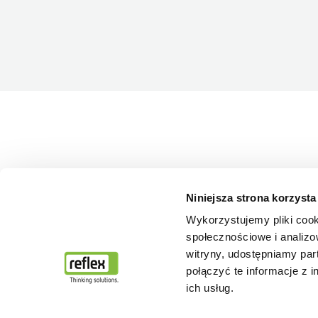
Niniejsza strona korzysta
Wykorzystujemy pliki cook
społecznościowe i analizo
witryny, udostępniamy pa
połączyć te informacje z 
ich usług.