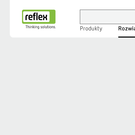
Produkty
Rozwi
Strona główna