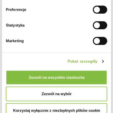
Preferencje
Statystyka
Marketing
Pokaż szczegóły
Zezwól na wszystkie ciasteczka
Zezwól na wybór
Korzystaj wyłącznie z niezbędnych plików cookie