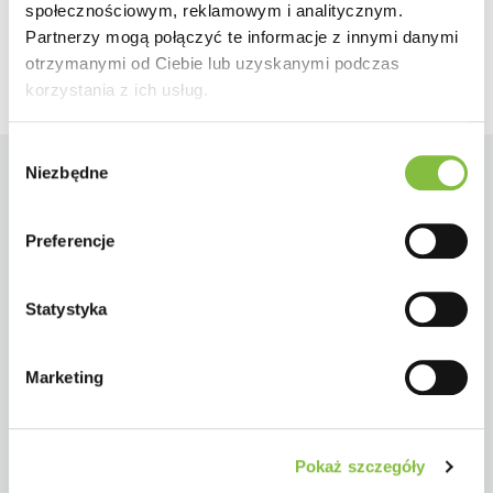
społecznościowym, reklamowym i analitycznym.
Partnerzy mogą połączyć te informacje z innymi danymi
otrzymanymi od Ciebie lub uzyskanymi podczas
korzystania z ich usług.
Wybór
Niezbędne
zgody
Preferencje
Statystyka
Marketing
Pokaż szczegóły