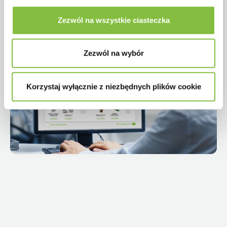
Zezwól na wszystkie ciasteczka
Odtwórz wideo
Zezwól na wybór
Korzystaj wyłącznie z niezbędnych plików cookie