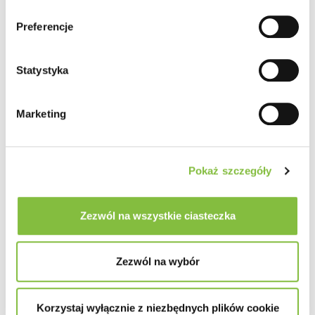
Preferencje
Statystyka
Marketing
Pokaż szczegóły
Zezwól na wszystkie ciasteczka
Zezwól na wybór
Korzystaj wyłącznie z niezbędnych plików cookie