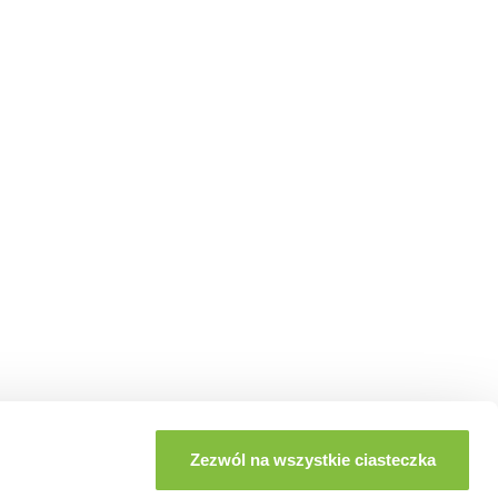
Zezwól na wszystkie ciasteczka