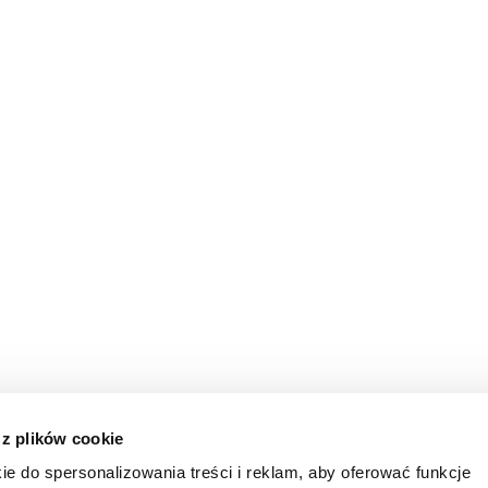
 z plików cookie
ie do spersonalizowania treści i reklam, aby oferować funkcje