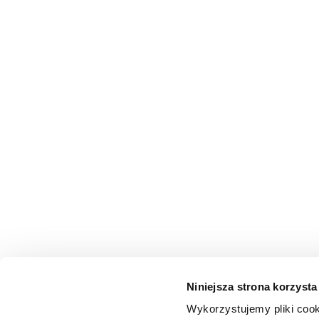
Niniejsza strona korzysta
Wykorzystujemy pliki cook