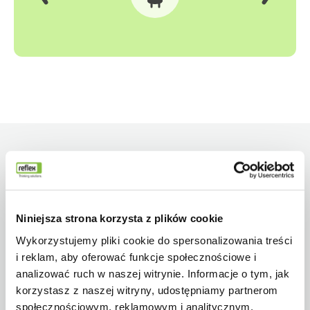
Wstecz
Dalej
Niniejsza strona korzysta z plików cookie
Wykorzystujemy pliki cookie do spersonalizowania treści
i reklam, aby oferować funkcje społecznościowe i
analizować ruch w naszej witrynie. Informacje o tym, jak
korzystasz z naszej witryny, udostępniamy partnerom
społecznościowym, reklamowym i analitycznym.