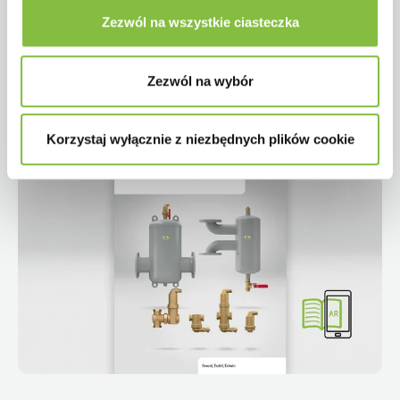
Zezwól na wszystkie ciasteczka
Zezwól na wybór
Korzystaj wyłącznie z niezbędnych plików cookie