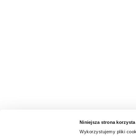
Niniejsza strona korzysta
Wykorzystujemy pliki cook