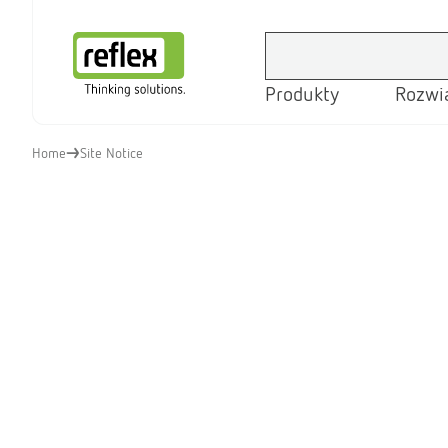
Produkty
Rozwi
Strona główna
Home
Site Notice