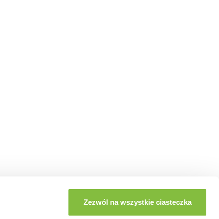
Zezwól na wszystkie ciasteczka