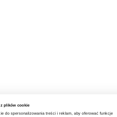
 z plików cookie
ie do spersonalizowania treści i reklam, aby oferować funkcje