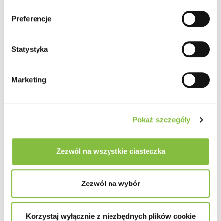
Preferencje
Statystyka
Marketing
Pokaż szczegóły
Zezwól na wszystkie ciasteczka
Zezwól na wybór
Korzystaj wyłącznie z niezbędnych plików cookie