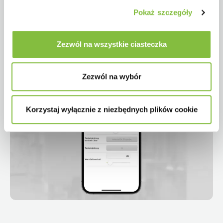
Pokaż szczegóły
Zezwól na wszystkie ciasteczka
Zezwól na wybór
Korzystaj wyłącznie z niezbędnych plików cookie