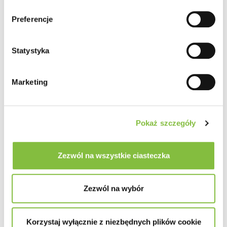
Preferencje
Statystyka
Marketing
Pokaż szczegóły
Zezwól na wszystkie ciasteczka
Zezwól na wybór
Korzystaj wyłącznie z niezbędnych plików cookie