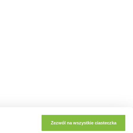
Zezwól na wszystkie ciasteczka