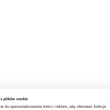
 z plików cookie
ie do spersonalizowania treści i reklam, aby oferować funkcje