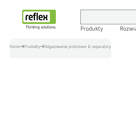
Produkty
Rozwi
Strona główna
Home
Produkty
Odgazowanie próżniowe & separatory