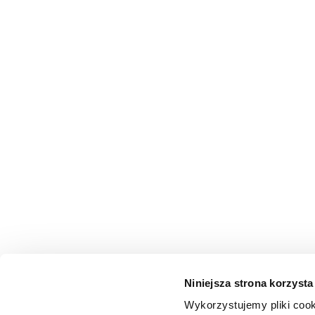
Niniejsza strona korzysta
Wykorzystujemy pliki cook