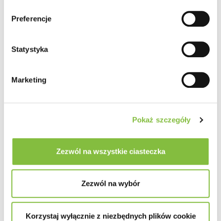
Preferencje
Statystyka
Marketing
Pokaż szczegóły
Zezwól na wszystkie ciasteczka
Zezwól na wybór
Korzystaj wyłącznie z niezbędnych plików cookie