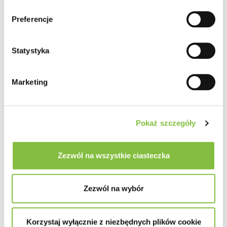
Preferencje
Statystyka
Marketing
Pokaż szczegóły
Zezwól na wszystkie ciasteczka
Zezwól na wybór
Korzystaj wyłącznie z niezbędnych plików cookie