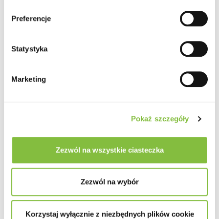
Preferencje
Statystyka
Marketing
Pokaż szczegóły
Zezwól na wszystkie ciasteczka
Zezwól na wybór
Korzystaj wyłącznie z niezbędnych plików cookie