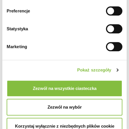
Preferencje
Statystyka
Marketing
Pokaż szczegóły
Zezwól na wszystkie ciasteczka
Zezwól na wybór
Korzystaj wyłącznie z niezbędnych plików cookie