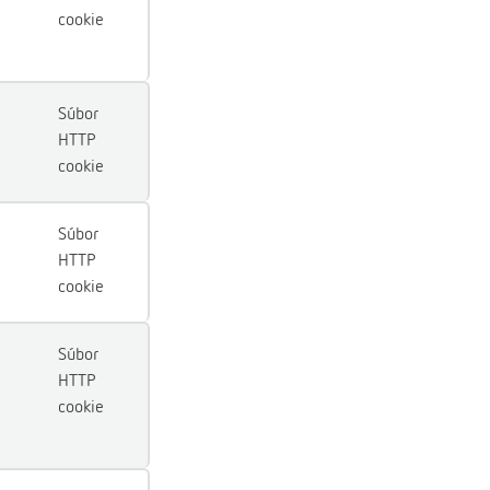
cookie
Súbor
HTTP
cookie
Súbor
HTTP
cookie
Súbor
HTTP
cookie