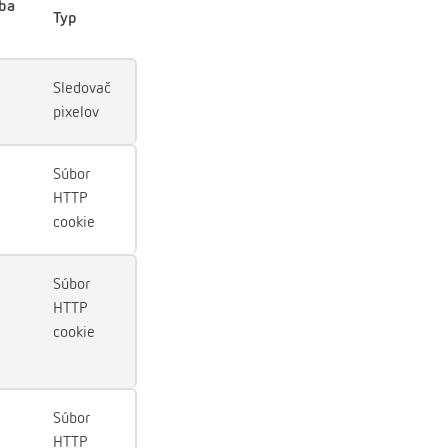
ba
Typ
Sledovač
pixelov
Súbor
HTTP
cookie
Súbor
HTTP
cookie
Súbor
HTTP