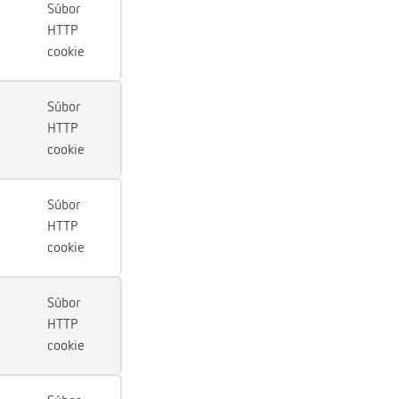
Súbor
HTTP
cookie
Súbor
HTTP
cookie
Súbor
HTTP
cookie
Súbor
HTTP
cookie