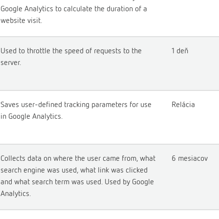
Google Analytics to calculate the duration of a
website visit.
Used to throttle the speed of requests to the
1 deň
server.
Saves user-defined tracking parameters for use
Relácia
in Google Analytics.
Collects data on where the user came from, what
6 mesiacov
search engine was used, what link was clicked
and what search term was used. Used by Google
Analytics.