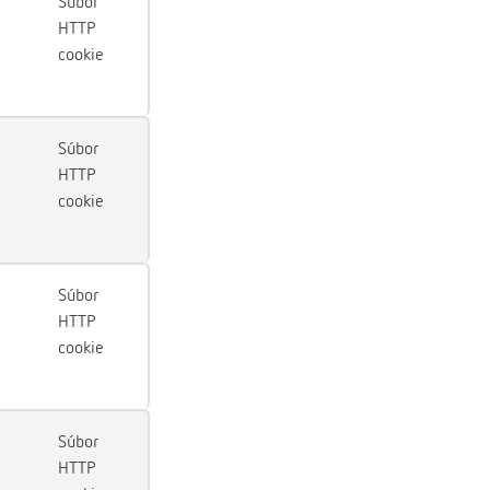
Súbor
HTTP
cookie
Súbor
HTTP
cookie
Súbor
HTTP
cookie
Súbor
HTTP