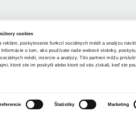
 súbory cookies
 reklám, poskytovanie funkcií sociálnych médií a analýzu návšt
Informácie o tom, ako používate naše webové stránky, poskytu
sociálnych médií, inzercie a analýzy. Títo partneri môžu prísluš
mi, ktoré ste im poskytli alebo ktoré od vás získali, keď ste pou
referencie
Štatistiky
Marketing